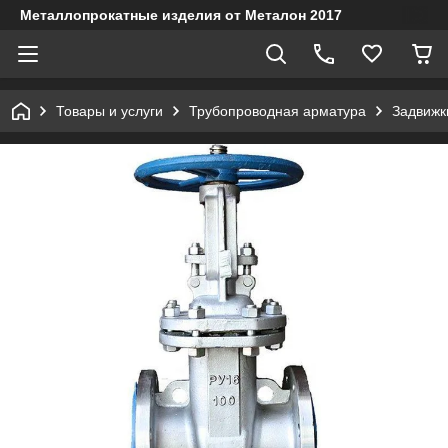
Металлопрокатные изделия от Металон 2017
Товары и услуги
Трубопроводная арматура
Задвижк