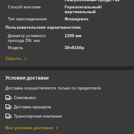
Способ монтажа
Горизонтальный/
вертикальный
Тип присоединения
Фланцевое
Пользовательские характеристики
Диаметр условного
1200 мм
прохода DN, мм
Модель
30ч915бр
Скрыть
Условия доставки
Доставка осуществляется только по предоплате.
Самовывоз
Доставка курьером
Транспортная компания
Все условия доставки