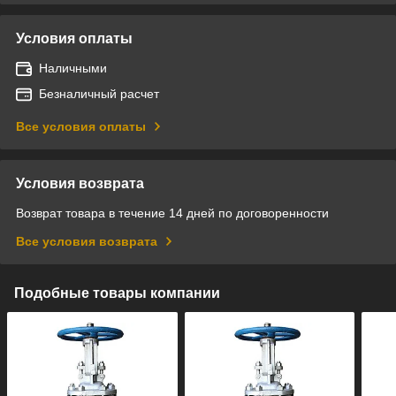
Условия оплаты
Наличными
Безналичный расчет
Все условия оплаты
Условия возврата
Возврат товара в течение 14 дней по договоренности
Все условия возврата
Подобные товары компании