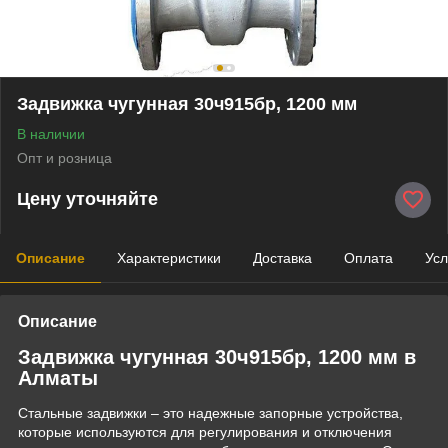
Задвижка чугунная 30ч915бр, 1200 мм
В наличии
Опт и розница
Цену уточняйте
Описание
Характеристики
Доставка
Оплата
Усл
Описание
Задвижка чугунная 30ч915бр, 1200 мм в
Алматы
Стальные задвижки – это надежные запорные устройства,
которые используются для регулирования и отключения