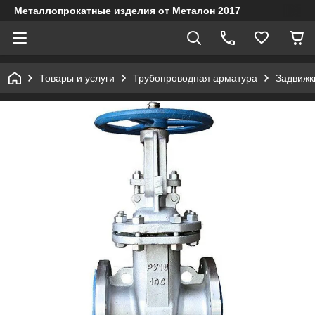
Металлопрокатные изделия от Металон 2017
Товары и услуги
Трубопроводная арматура
Задвижк