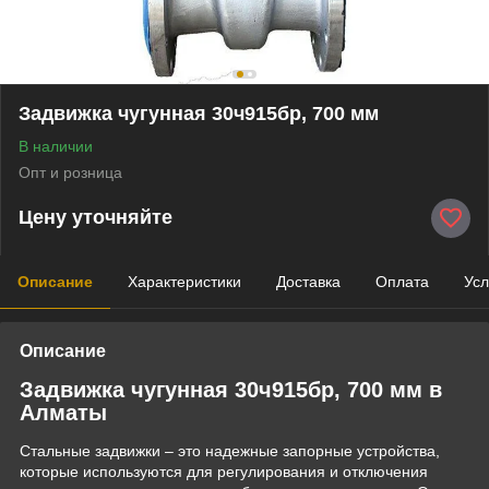
Задвижка чугунная 30ч915бр, 700 мм
В наличии
Опт и розница
Цену уточняйте
Описание
Характеристики
Доставка
Оплата
Усл
Описание
Задвижка чугунная 30ч915бр, 700 мм в
Алматы
Стальные задвижки – это надежные запорные устройства,
которые используются для регулирования и отключения