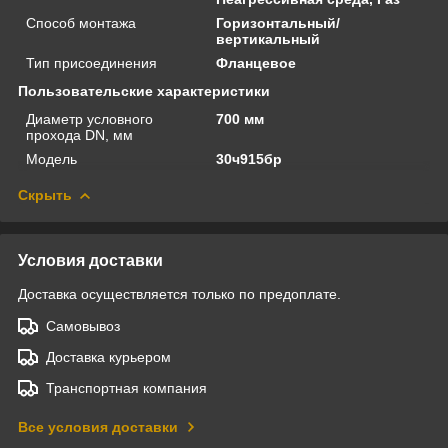
Способ монтажа
Горизонтальный/
вертикальный
Тип присоединения
Фланцевое
Пользовательские характеристики
Диаметр условного
700 мм
прохода DN, мм
Модель
30ч915бр
Скрыть
Условия доставки
Доставка осуществляется только по предоплате.
Самовывоз
Доставка курьером
Транспортная компания
Все условия доставки