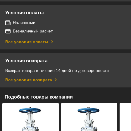
Условия оплаты
Наличными
Безналичный расчет
Все условия оплаты
Условия возврата
Возврат товара в течение 14 дней по договоренности
Все условия возврата
Подобные товары компании