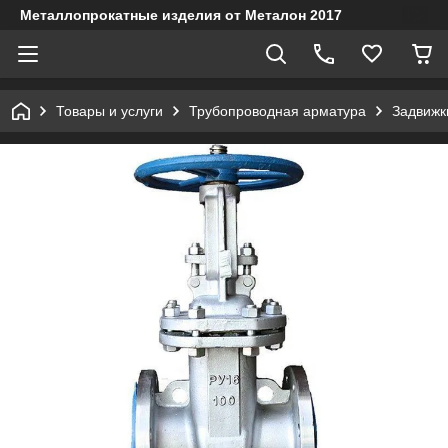
Металлопрокатные изделия от Металон 2017
Товары и услуги
Трубопроводная арматура
Задвижк