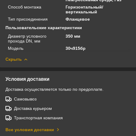
Способ монтажа
Горизонтальный/
вертикальный
Тип присоединения
Фланцевое
Пользовательские характеристики
Диаметр условного
350 мм
прохода DN, мм
Модель
30ч915бр
Скрыть
Условия доставки
Доставка осуществляется только по предоплате.
Самовывоз
Доставка курьером
Транспортная компания
Все условия доставки