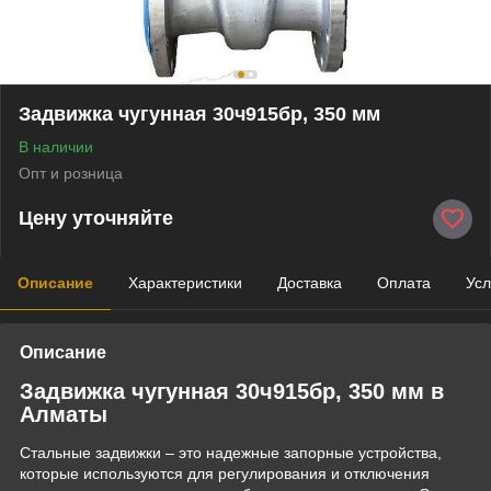
Задвижка чугунная 30ч915бр, 350 мм
В наличии
Опт и розница
Цену уточняйте
Описание
Характеристики
Доставка
Оплата
Усл
Описание
Задвижка чугунная 30ч915бр, 350 мм в
Алматы
Стальные задвижки – это надежные запорные устройства,
которые используются для регулирования и отключения