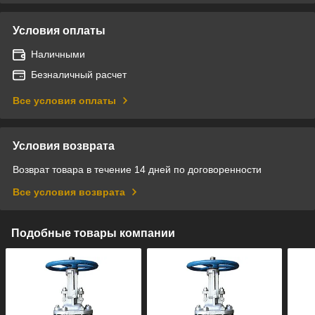
Условия оплаты
Наличными
Безналичный расчет
Все условия оплаты
Условия возврата
Возврат товара в течение 14 дней по договоренности
Все условия возврата
Подобные товары компании