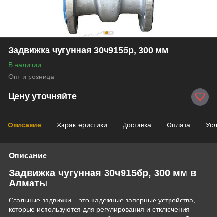
Задвижка чугунная 30ч915бр, 300 мм
В наличии
Опт и розница
Цену уточняйте
Описание
Характеристики
Доставка
Оплата
Усл
Описание
Задвижка чугунная 30ч915бр, 300 мм в
Алматы
Стальные задвижки – это надежные запорные устройства,
которые используются для регулирования и отключения