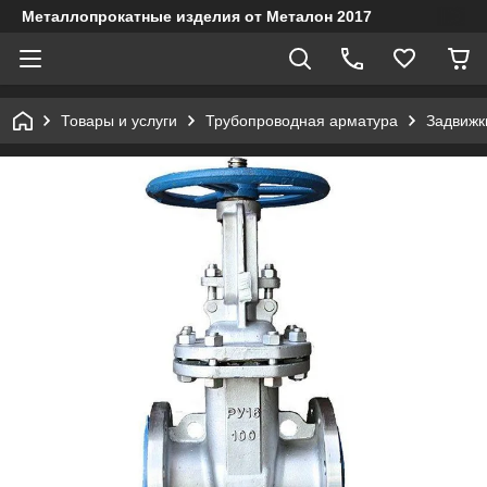
Металлопрокатные изделия от Металон 2017
Товары и услуги
Трубопроводная арматура
Задвижк