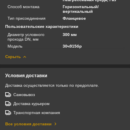
Способ монтажа
Горизонтальный/
вертикальный
Тип присоединения
Фланцевое
Пользовательские характеристики
Диаметр условного
300 мм
прохода DN, мм
Модель
30ч915бр
Скрыть
Условия доставки
Доставка осуществляется только по предоплате.
Самовывоз
Доставка курьером
Транспортная компания
Все условия доставки