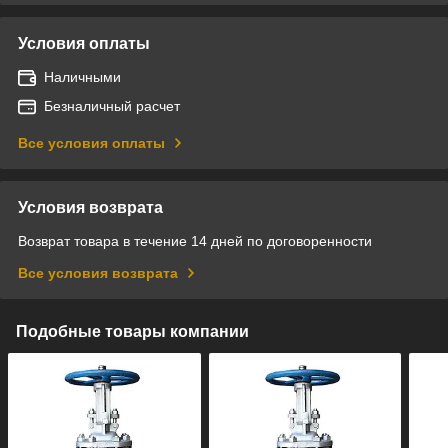
Условия оплаты
Наличными
Безналичный расчет
Все условия оплаты
Условия возврата
Возврат товара в течение 14 дней по договоренности
Все условия возврата
Подобные товары компании