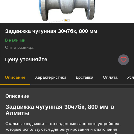
Задвижка чугунная 30ч7бк, 800 мм
В наличии
Опт и розница
Цену уточняйте
Описание
Характеристики
Доставка
Оплата
Усл
Описание
Задвижка чугунная 30ч7бк, 800 мм в
Алматы
Стальные задвижки – это надежные запорные устройства,
которые используются для регулирования и отключения