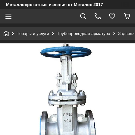
Металлопрокатные изделия от Металон 2017
Товары и услуги
Трубопроводная арматура
Задвижк