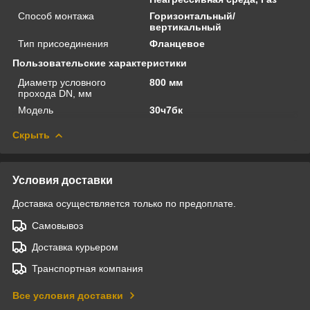
Способ монтажа
Горизонтальный/
вертикальный
Тип присоединения
Фланцевое
Пользовательские характеристики
Диаметр условного
800 мм
прохода DN, мм
Модель
30ч7бк
Скрыть
Условия доставки
Доставка осуществляется только по предоплате.
Самовывоз
Доставка курьером
Транспортная компания
Все условия доставки