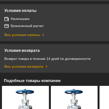
Условия оплаты
Наличными
Безналичный расчет
Все условия оплаты
Условия возврата
Возврат товара в течение 14 дней по договоренности
Все условия возврата
Подобные товары компании