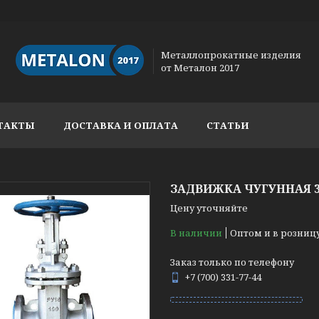
Металлопрокатные изделия
от Металон 2017
ТАКТЫ
ДОСТАВКА И ОПЛАТА
СТАТЬИ
ЗАДВИЖКА ЧУГУННАЯ 30
Цену уточняйте
В наличии
Оптом и в розниц
Заказ только по телефону
+7 (700) 331-77-44