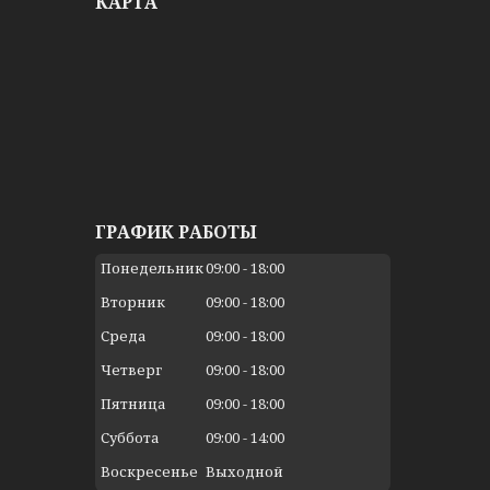
КАРТА
ГРАФИК РАБОТЫ
Понедельник
09:00
18:00
Вторник
09:00
18:00
Среда
09:00
18:00
Четверг
09:00
18:00
Пятница
09:00
18:00
Суббота
09:00
14:00
Воскресенье
Выходной