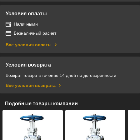
Условия оплаты
Наличными
Безналичный расчет
Все условия оплаты
Условия возврата
Возврат товара в течение 14 дней по договоренности
Все условия возврата
Подобные товары компании