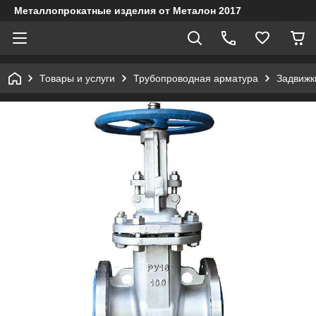
Металлопрокатные изделия от Металон 2017
Товары и услуги
Трубопроводная арматура
Задвижк