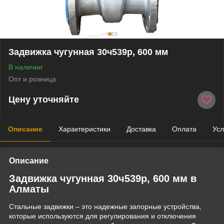
Задвижка чугунная 30ч539р, 600 мм
В наличии
Опт и розница
Цену уточняйте
Описание
Характеристики
Доставка
Оплата
Усл
Описание
Задвижка чугунная 30ч539р, 600 мм в
Алматы
Стальные задвижки – это надежные запорные устройства,
которые используются для регулирования и отключения