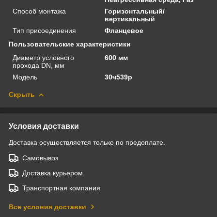
Способ монтажа
Горизонтальный/
вертикальный
Тип присоединения
Фланцевое
Пользовательские характеристики
Диаметр условного
600 мм
прохода DN, мм
Модель
30ч539р
Скрыть
Условия доставки
Доставка осуществляется только по предоплате.
Самовывоз
Доставка курьером
Транспортная компания
Все условия доставки