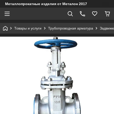
Металлопрокатные изделия от Металон 2017
Товары и услуги
Трубопроводная арматура
Задвижк