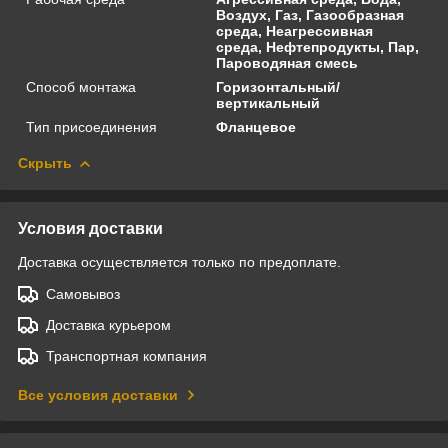
Воздух, Газ, Газообразная
среда, Неагрессивная
среда, Нефтепродукты, Пар,
Пароводяная смесь
Способ монтажа
Горизонтальный/
вертикальный
Тип присоединения
Фланцевое
Скрыть
Условия доставки
Доставка осуществляется только по предоплате.
Самовывоз
Доставка курьером
Транспортная компания
Все условия доставки