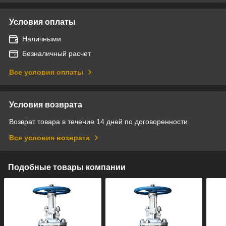
Условия оплаты
Наличными
Безналичный расчет
Все условия оплаты
Условия возврата
Возврат товара в течение 14 дней по договоренности
Все условия возврата
Подобные товары компании