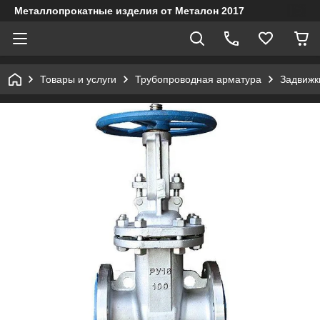
Металлопрокатные изделия от Металон 2017
Товары и услуги
Трубопроводная арматура
Задвижк