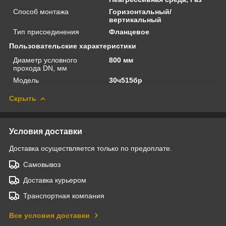
Способ монтажа
Горизонтальный/
вертикальный
Тип присоединения
Фланцевое
Пользовательские характеристики
Диаметр условного
800 мм
прохода DN, мм
Модель
30ч515бр
Скрыть
Условия доставки
Доставка осуществляется только по предоплате.
Самовывоз
Доставка курьером
Транспортная компания
Все условия доставки