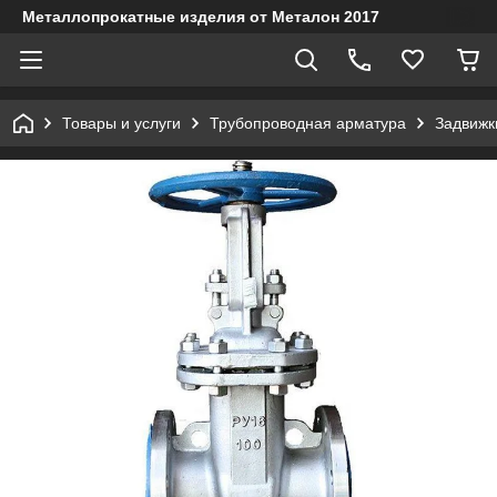
Металлопрокатные изделия от Металон 2017
Товары и услуги
Трубопроводная арматура
Задвижк