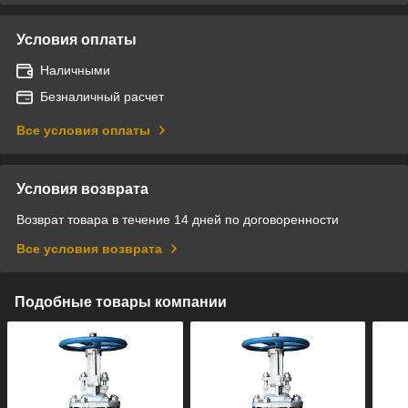
Условия оплаты
Наличными
Безналичный расчет
Все условия оплаты
Условия возврата
Возврат товара в течение 14 дней по договоренности
Все условия возврата
Подобные товары компании