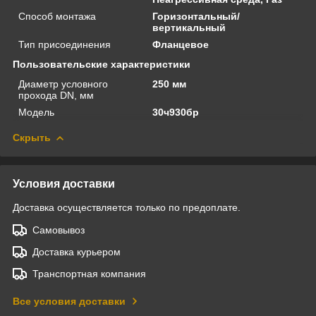
Способ монтажа
Горизонтальный/
вертикальный
Тип присоединения
Фланцевое
Пользовательские характеристики
Диаметр условного
250 мм
прохода DN, мм
Модель
30ч930бр
Скрыть
Условия доставки
Доставка осуществляется только по предоплате.
Самовывоз
Доставка курьером
Транспортная компания
Все условия доставки