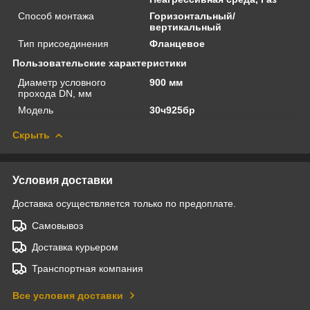
Способ монтажа
Горизонтальный/
вертикальный
Тип присоединения
Фланцевое
Пользовательские характеристики
Диаметр условного
900 мм
прохода DN, мм
Модель
30ч925бр
Скрыть
Условия доставки
Доставка осуществляется только по предоплате.
Самовывоз
Доставка курьером
Транспортная компания
Все условия доставки