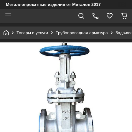
Металлопрокатные изделия от Металон 2017
Товары и услуги
Трубопроводная арматура
Задвижк