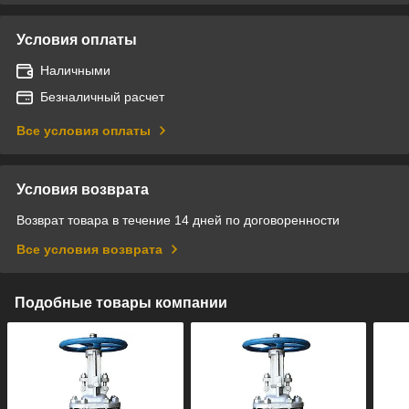
Условия оплаты
Наличными
Безналичный расчет
Все условия оплаты
Условия возврата
Возврат товара в течение 14 дней по договоренности
Все условия возврата
Подобные товары компании