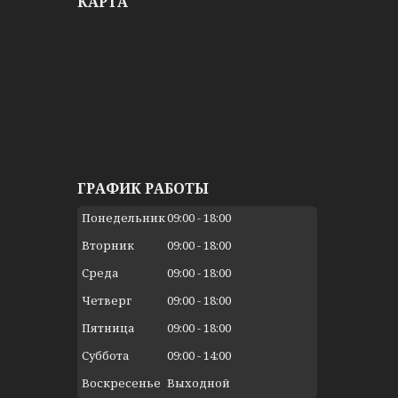
КАРТА
ГРАФИК РАБОТЫ
Понедельник
09:00
18:00
Вторник
09:00
18:00
Среда
09:00
18:00
Четверг
09:00
18:00
Пятница
09:00
18:00
Суббота
09:00
14:00
Воскресенье
Выходной