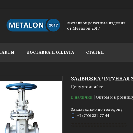
Металлопрокатные изделия
от Металон 2017
ТАКТЫ
ДОСТАВКА И ОПЛАТА
СТАТЬИ
ЗАДВИЖКА ЧУГУННАЯ 30
Цену уточняйте
В наличии
Оптом и в розниц
Заказ только по телефону
+7 (700) 331-77-44