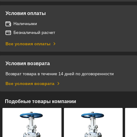
Условия оплаты
Наличными
Безналичный расчет
Все условия оплаты
Условия возврата
Возврат товара в течение 14 дней по договоренности
Все условия возврата
Подобные товары компании