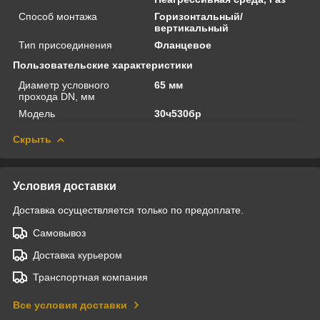
Способ монтажа
Горизонтальный/
вертикальный
Тип присоединения
Фланцевое
Пользовательские характеристики
Диаметр условного
65 мм
прохода DN, мм
Модель
30ч530бр
Скрыть
Условия доставки
Доставка осуществляется только по предоплате.
Самовывоз
Доставка курьером
Транспортная компания
Все условия доставки