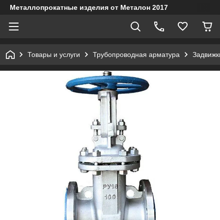
Металлопрокатные изделия от Металон 2017
Товары и услуги
Трубопроводная арматура
Задвижк