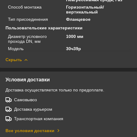
Способ монтажа
Горизонтальный/
вертикальный
Тип присоединения
Фланцевое
Пользовательские характеристики
Диаметр условного
1000 мм
прохода DN, мм
Модель
30ч39р
Скрыть
Условия доставки
Доставка осуществляется только по предоплате.
Самовывоз
Доставка курьером
Транспортная компания
Все условия доставки