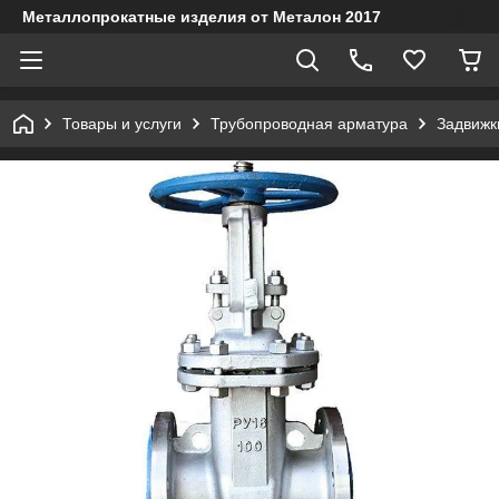
Металлопрокатные изделия от Металон 2017
Товары и услуги
Трубопроводная арматура
Задвижк