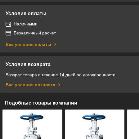
Условия оплаты
Наличными
Безналичный расчет
Все условия оплаты
Условия возврата
Возврат товара в течение 14 дней по договоренности
Все условия возврата
Подобные товары компании