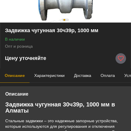
Задвижка чугунная 30ч39р, 1000 мм
В наличии
Опт и розница
Цену уточняйте
Описание
Характеристики
Доставка
Оплата
Усл
Описание
Задвижка чугунная 30ч39р, 1000 мм в
Алматы
Стальные задвижки – это надежные запорные устройства,
которые используются для регулирования и отключения