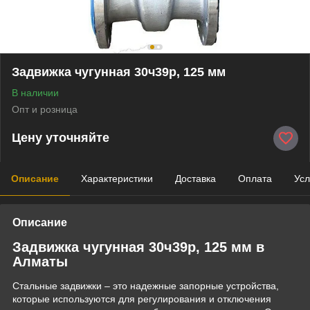
Задвижка чугунная 30ч39р, 125 мм
В наличии
Опт и розница
Цену уточняйте
Описание
Характеристики
Доставка
Оплата
Усл
Описание
Задвижка чугунная 30ч39р, 125 мм в
Алматы
Стальные задвижки – это надежные запорные устройства,
которые используются для регулирования и отключения