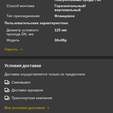
Способ монтажа
Горизонтальный/
вертикальный
Тип присоединения
Фланцевое
Пользовательские характеристики
Диаметр условного
125 мм
прохода DN, мм
Модель
30ч39р
Скрыть
Условия доставки
Доставка осуществляется только по предоплате.
Самовывоз
Доставка курьером
Транспортная компания
Все условия доставки