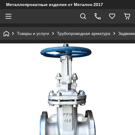
Металлопрокатные изделия от Металон 2017
Товары и услуги
Трубопроводная арматура
Задвижк