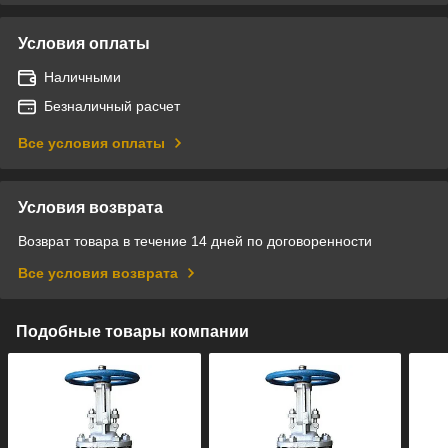
Условия оплаты
Наличными
Безналичный расчет
Все условия оплаты
Условия возврата
Возврат товара в течение 14 дней по договоренности
Все условия возврата
Подобные товары компании