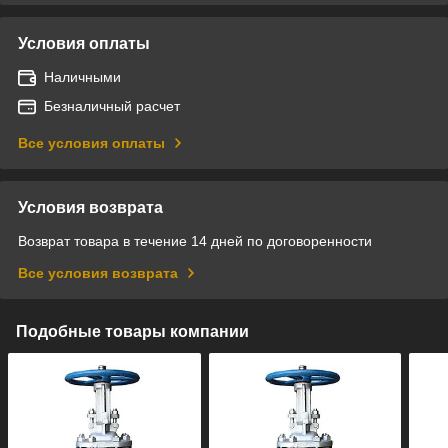
Условия оплаты
Наличными
Безналичный расчет
Все условия оплаты
Условия возврата
Возврат товара в течение 14 дней по договоренности
Все условия возврата
Подобные товары компании