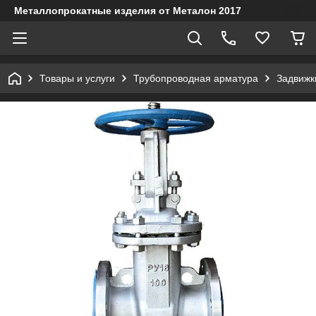
Металлопрокатные изделия от Металон 2017
Товары и услуги
Трубопроводная арматура
Задвижк