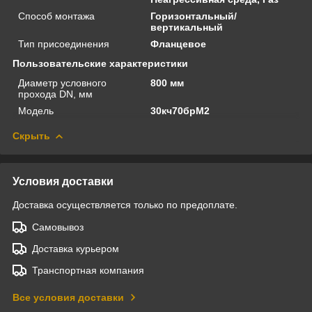
Способ монтажа
Горизонтальный/
вертикальный
Тип присоединения
Фланцевое
Пользовательские характеристики
Диаметр условного
800 мм
прохода DN, мм
Модель
30кч70брМ2
Скрыть
Условия доставки
Доставка осуществляется только по предоплате.
Самовывоз
Доставка курьером
Транспортная компания
Все условия доставки