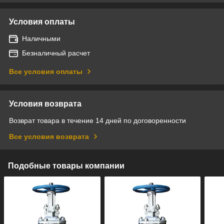
Условия оплаты
Наличными
Безналичный расчет
Все условия оплаты
Условия возврата
Возврат товара в течение 14 дней по договоренности
Все условия возврата
Подобные товары компании