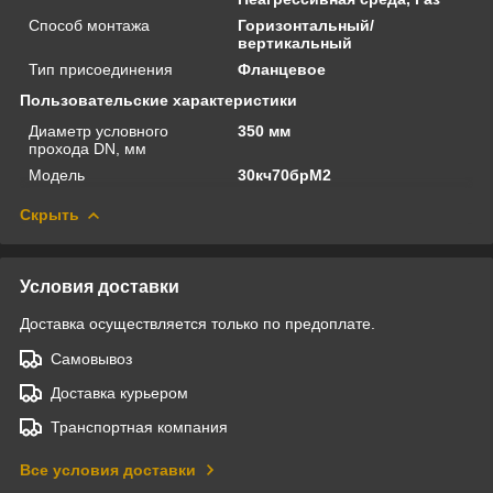
Способ монтажа
Горизонтальный/
вертикальный
Тип присоединения
Фланцевое
Пользовательские характеристики
Диаметр условного
350 мм
прохода DN, мм
Модель
30кч70брМ2
Скрыть
Условия доставки
Доставка осуществляется только по предоплате.
Самовывоз
Доставка курьером
Транспортная компания
Все условия доставки