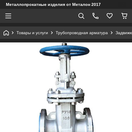
Металлопрокатные изделия от Металон 2017
Товары и услуги
Трубопроводная арматура
Задвижк