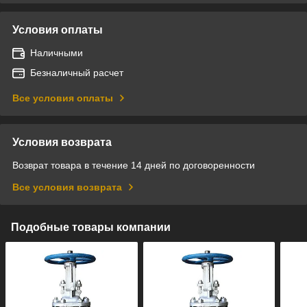
Условия оплаты
Наличными
Безналичный расчет
Все условия оплаты
Условия возврата
Возврат товара в течение 14 дней по договоренности
Все условия возврата
Подобные товары компании