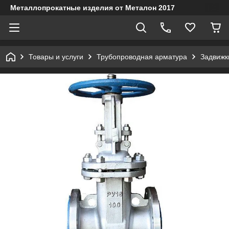
Металлопрокатные изделия от Металон 2017
Товары и услуги
Трубопроводная арматура
Задвижк