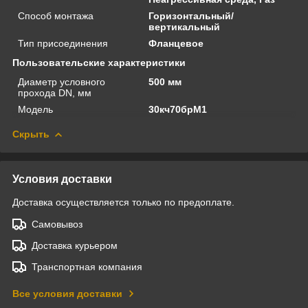
Способ монтажа
Горизонтальный/
вертикальный
Тип присоединения
Фланцевое
Пользовательские характеристики
Диаметр условного
500 мм
прохода DN, мм
Модель
30кч70брМ1
Скрыть
Условия доставки
Доставка осуществляется только по предоплате.
Самовывоз
Доставка курьером
Транспортная компания
Все условия доставки