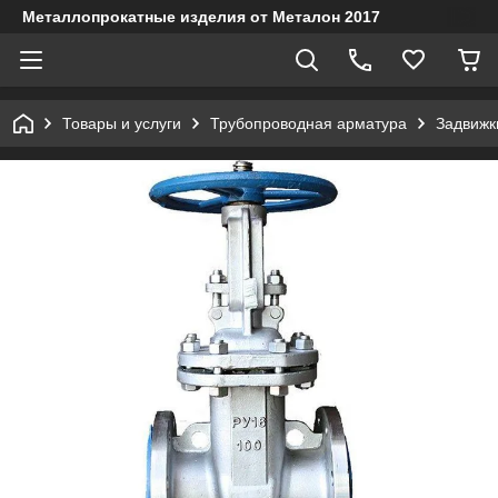
Металлопрокатные изделия от Металон 2017
Товары и услуги
Трубопроводная арматура
Задвижк