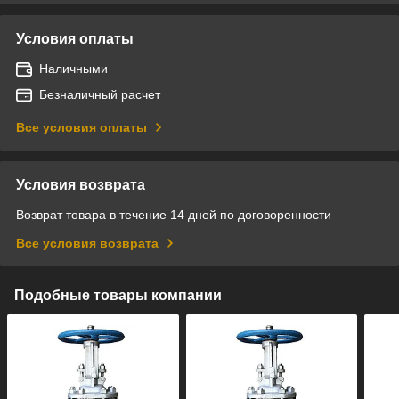
Условия оплаты
Наличными
Безналичный расчет
Все условия оплаты
Условия возврата
Возврат товара в течение 14 дней по договоренности
Все условия возврата
Подобные товары компании