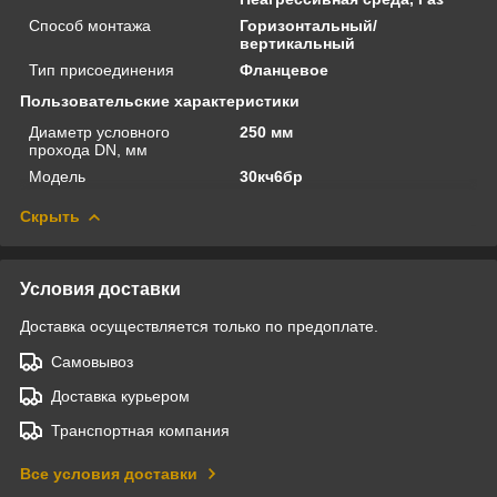
Способ монтажа
Горизонтальный/
вертикальный
Тип присоединения
Фланцевое
Пользовательские характеристики
Диаметр условного
250 мм
прохода DN, мм
Модель
30кч6бр
Скрыть
Условия доставки
Доставка осуществляется только по предоплате.
Самовывоз
Доставка курьером
Транспортная компания
Все условия доставки