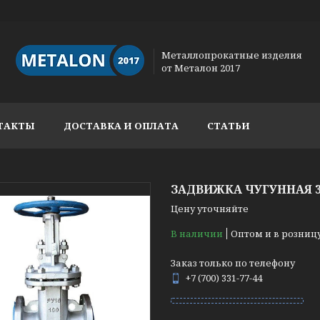
Металлопрокатные изделия
от Металон 2017
ТАКТЫ
ДОСТАВКА И ОПЛАТА
СТАТЬИ
ЗАДВИЖКА ЧУГУННАЯ 31
Цену уточняйте
В наличии
Оптом и в розниц
Заказ только по телефону
+7 (700) 331-77-44