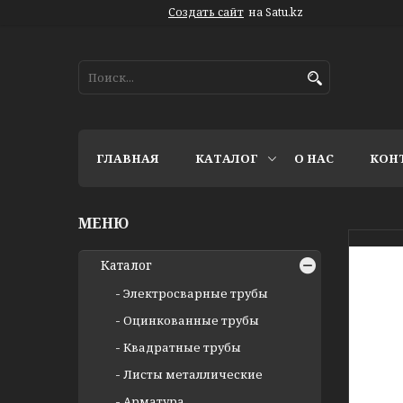
Создать сайт
на Satu.kz
ГЛАВНАЯ
КАТАЛОГ
О НАС
КОН
Каталог
Электросварные трубы
Оцинкованные трубы
Квадратные трубы
Листы металлические
Арматура