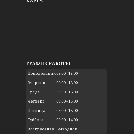
КАРТА
ГРАФИК РАБОТЫ
Понедельник
09:00
18:00
Вторник
09:00
18:00
Среда
09:00
18:00
Четверг
09:00
18:00
Пятница
09:00
18:00
Суббота
09:00
14:00
Воскресенье
Выходной