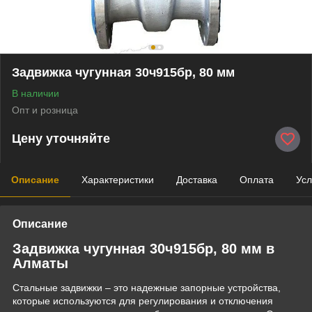
Задвижка чугунная 30ч915бр, 80 мм
В наличии
Опт и розница
Цену уточняйте
Описание
Характеристики
Доставка
Оплата
Усл
Описание
Задвижка чугунная 30ч915бр, 80 мм в
Алматы
Стальные задвижки – это надежные запорные устройства,
которые используются для регулирования и отключения