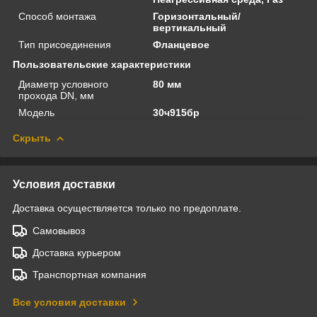
Способ монтажа
Горизонтальный/
вертикальный
Тип присоединения
Фланцевое
Пользовательские характеристики
Диаметр условного
80 мм
прохода DN, мм
Модель
30ч915бр
Скрыть
Условия доставки
Доставка осуществляется только по предоплате.
Самовывоз
Доставка курьером
Транспортная компания
Все условия доставки