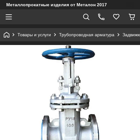
Металлопрокатные изделия от Металон 2017
Товары и услуги
Трубопроводная арматура
Задвижк