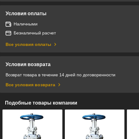
Условия оплаты
Наличными
Безналичный расчет
Все условия оплаты
Условия возврата
Возврат товара в течение 14 дней по договоренности
Все условия возврата
Подобные товары компании