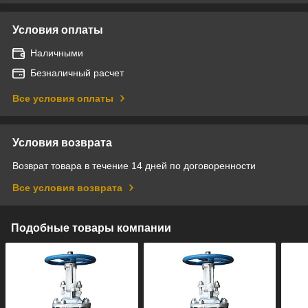
Условия оплаты
Наличными
Безналичный расчет
Все условия оплаты
Условия возврата
Возврат товара в течение 14 дней по договоренности
Все условия возврата
Подобные товары компании