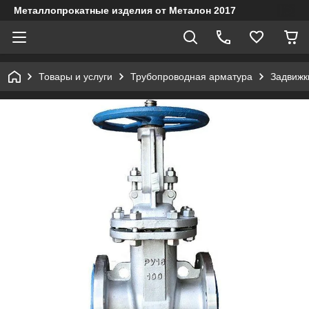
Металлопрокатные изделия от Металон 2017
Товары и услуги
Трубопроводная арматура
Задвижк