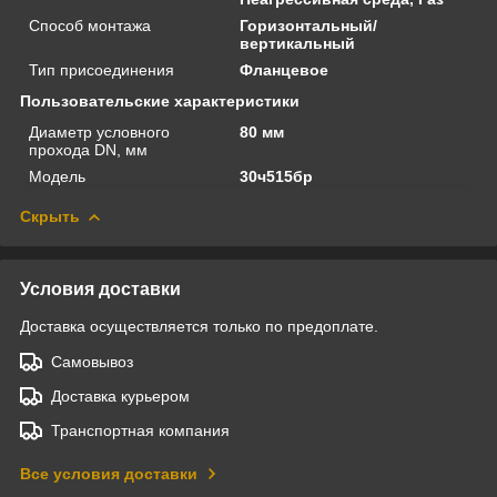
Способ монтажа
Горизонтальный/
вертикальный
Тип присоединения
Фланцевое
Пользовательские характеристики
Диаметр условного
80 мм
прохода DN, мм
Модель
30ч515бр
Скрыть
Условия доставки
Доставка осуществляется только по предоплате.
Самовывоз
Доставка курьером
Транспортная компания
Все условия доставки