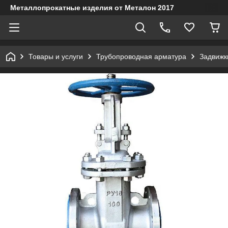
Металлопрокатные изделия от Металон 2017
Товары и услуги
Трубопроводная арматура
Задвижк