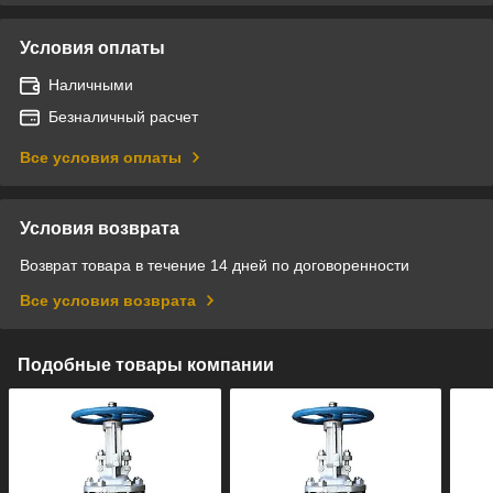
Условия оплаты
Наличными
Безналичный расчет
Все условия оплаты
Условия возврата
Возврат товара в течение 14 дней по договоренности
Все условия возврата
Подобные товары компании