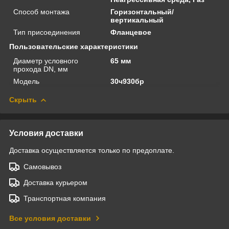
Способ монтажа
Горизонтальный/
вертикальный
Тип присоединения
Фланцевое
Пользовательские характеристики
Диаметр условного
65 мм
прохода DN, мм
Модель
30ч930бр
Скрыть
Условия доставки
Доставка осуществляется только по предоплате.
Самовывоз
Доставка курьером
Транспортная компания
Все условия доставки