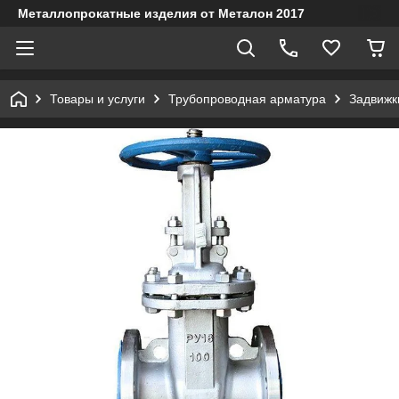
Металлопрокатные изделия от Металон 2017
Товары и услуги
Трубопроводная арматура
Задвижк