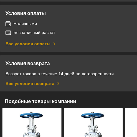
Условия оплаты
Наличными
Безналичный расчет
Все условия оплаты
Условия возврата
Возврат товара в течение 14 дней по договоренности
Все условия возврата
Подобные товары компании