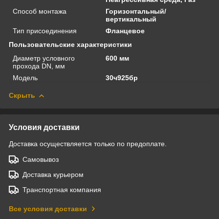
Способ монтажа
Горизонтальный/
вертикальный
Тип присоединения
Фланцевое
Пользовательские характеристики
Диаметр условного
600 мм
прохода DN, мм
Модель
30ч925бр
Скрыть
Условия доставки
Доставка осуществляется только по предоплате.
Самовывоз
Доставка курьером
Транспортная компания
Все условия доставки