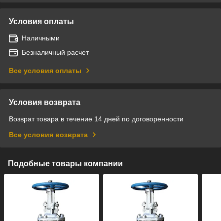
Условия оплаты
Наличными
Безналичный расчет
Все условия оплаты
Условия возврата
Возврат товара в течение 14 дней по договоренности
Все условия возврата
Подобные товары компании