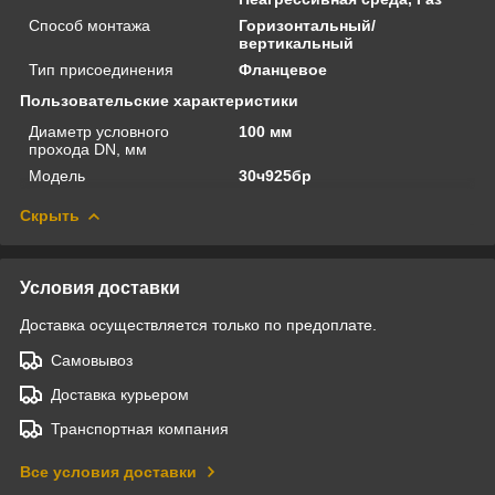
Способ монтажа
Горизонтальный/
вертикальный
Тип присоединения
Фланцевое
Пользовательские характеристики
Диаметр условного
100 мм
прохода DN, мм
Модель
30ч925бр
Скрыть
Условия доставки
Доставка осуществляется только по предоплате.
Самовывоз
Доставка курьером
Транспортная компания
Все условия доставки