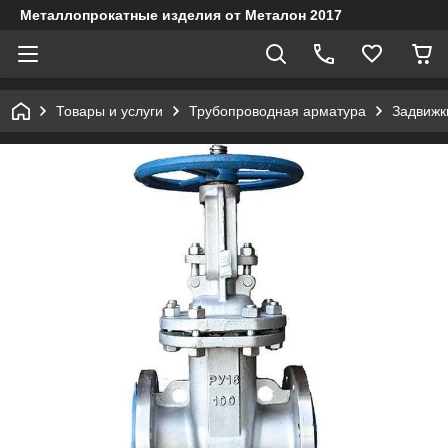
Металлопрокатные изделия от Металон 2017
Товары и услуги
Трубопроводная арматура
Задвижк