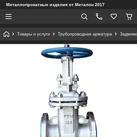
Металлопрокатные изделия от Металон 2017
Товары и услуги
Трубопроводная арматура
Задвижк