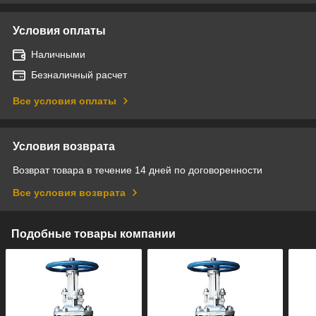
Условия оплаты
Наличными
Безналичный расчет
Все условия оплаты
Условия возврата
Возврат товара в течение 14 дней по договоренности
Все условия возврата
Подобные товары компании