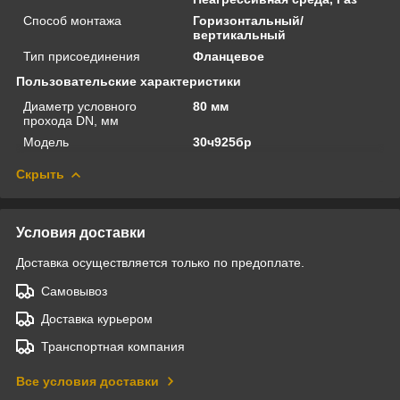
Способ монтажа
Горизонтальный/
вертикальный
Тип присоединения
Фланцевое
Пользовательские характеристики
Диаметр условного
80 мм
прохода DN, мм
Модель
30ч925бр
Скрыть
Условия доставки
Доставка осуществляется только по предоплате.
Самовывоз
Доставка курьером
Транспортная компания
Все условия доставки