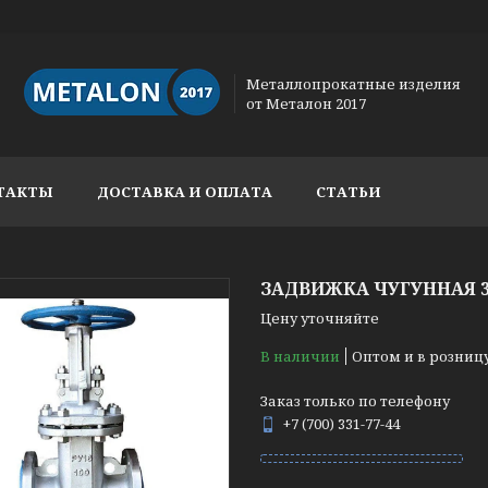
Металлопрокатные изделия
от Металон 2017
ТАКТЫ
ДОСТАВКА И ОПЛАТА
СТАТЬИ
ЗАДВИЖКА ЧУГУННАЯ 30
Цену уточняйте
В наличии
Оптом и в розниц
Заказ только по телефону
+7 (700) 331-77-44