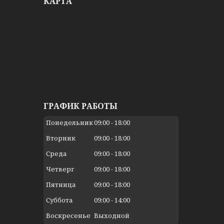
КАРТА
ГРАФИК РАБОТЫ
Понедельник
09:00
18:00
Вторник
09:00
18:00
Среда
09:00
18:00
Четверг
09:00
18:00
Пятница
09:00
18:00
Суббота
09:00
14:00
Воскресенье
Выходной