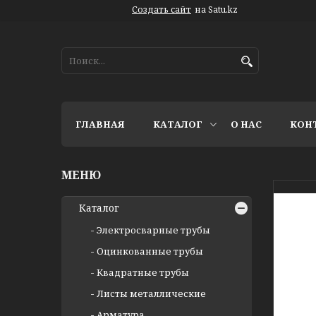
Создать сайт
на Satu.kz
ГЛАВНАЯ
КАТАЛОГ
О НАС
КОН
Каталог
Электросварные трубы
Оцинкованные трубы
Квадратные трубы
Листы металлические
Арматура