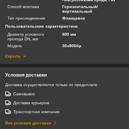
Способ монтажа
Горизонтальный/
вертикальный
Тип присоединения
Фланцевое
Пользовательские характеристики
Диаметр условного
800 мм
прохода DN, мм
Модель
30ч906бр
Скрыть
Условия доставки
Доставка осуществляется только по предоплате.
Самовывоз
Доставка курьером
Транспортная компания
Все условия доставки