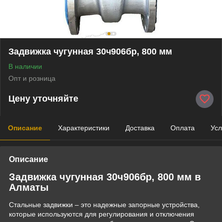
Задвижка чугунная 30ч906бр, 800 мм
В наличии
Опт и розница
Цену уточняйте
Описание
Характеристики
Доставка
Оплата
Усл
Описание
Задвижка чугунная 30ч906бр, 800 мм в
Алматы
Стальные задвижки – это надежные запорные устройства,
которые используются для регулирования и отключения