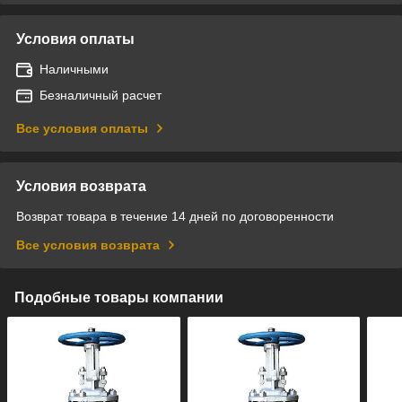
Условия оплаты
Наличными
Безналичный расчет
Все условия оплаты
Условия возврата
Возврат товара в течение 14 дней по договоренности
Все условия возврата
Подобные товары компании