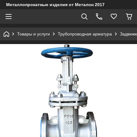
Металлопрокатные изделия от Металон 2017
Товары и услуги
Трубопроводная арматура
Задвижк