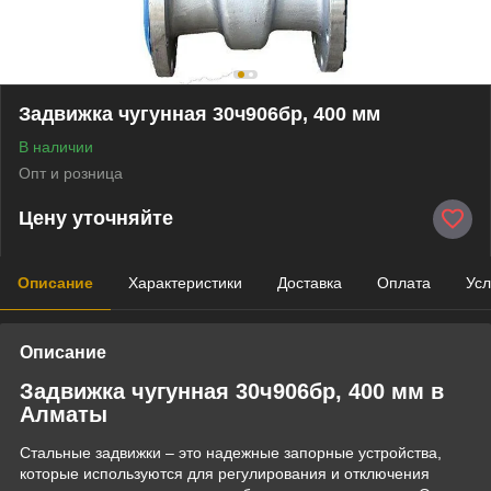
Задвижка чугунная 30ч906бр, 400 мм
В наличии
Опт и розница
Цену уточняйте
Описание
Характеристики
Доставка
Оплата
Усл
Описание
Задвижка чугунная 30ч906бр, 400 мм в
Алматы
Стальные задвижки – это надежные запорные устройства,
которые используются для регулирования и отключения