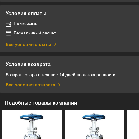
Условия оплаты
Наличными
Безналичный расчет
Все условия оплаты
Условия возврата
Возврат товара в течение 14 дней по договоренности
Все условия возврата
Подобные товары компании