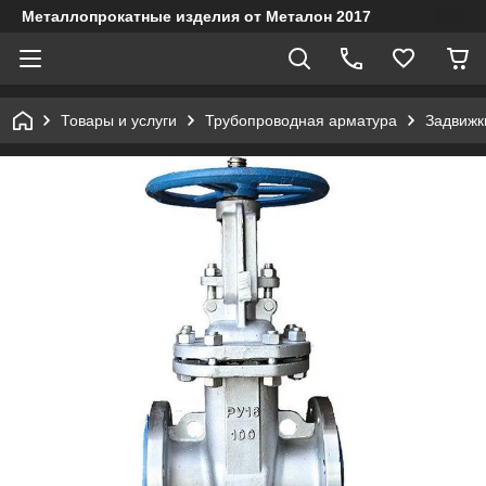
Металлопрокатные изделия от Металон 2017
Товары и услуги
Трубопроводная арматура
Задвижк