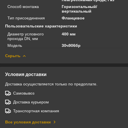
Способ монтажа
Горизонтальный/
вертикальный
Тип присоединения
Фланцевое
Пользовательские характеристики
Диаметр условного
400 мм
прохода DN, мм
Модель
30ч906бр
Скрыть
Условия доставки
Доставка осуществляется только по предоплате.
Самовывоз
Доставка курьером
Транспортная компания
Все условия доставки