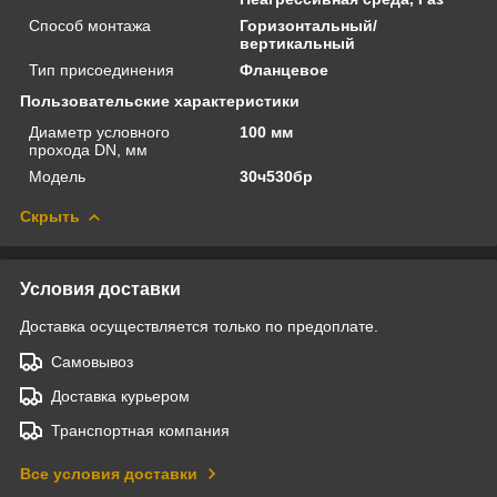
Способ монтажа
Горизонтальный/
вертикальный
Тип присоединения
Фланцевое
Пользовательские характеристики
Диаметр условного
100 мм
прохода DN, мм
Модель
30ч530бр
Скрыть
Условия доставки
Доставка осуществляется только по предоплате.
Самовывоз
Доставка курьером
Транспортная компания
Все условия доставки