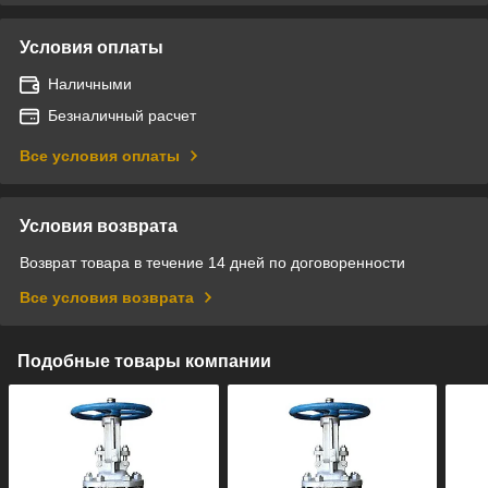
Условия оплаты
Наличными
Безналичный расчет
Все условия оплаты
Условия возврата
Возврат товара в течение 14 дней по договоренности
Все условия возврата
Подобные товары компании