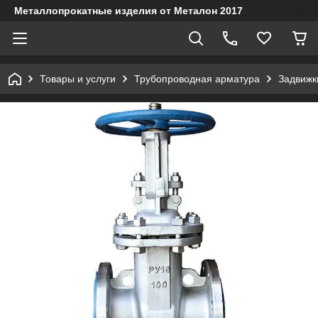
Металлопрокатные изделия от Металон 2017
Товары и услуги
Трубопроводная арматура
Задвижк