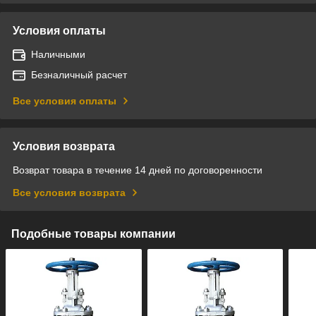
Условия оплаты
Наличными
Безналичный расчет
Все условия оплаты
Условия возврата
Возврат товара в течение 14 дней по договоренности
Все условия возврата
Подобные товары компании