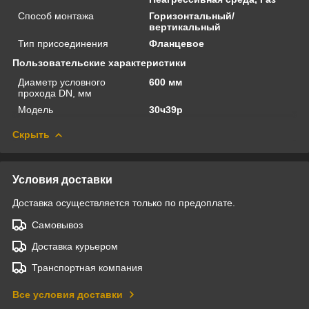
Способ монтажа
Горизонтальный/
вертикальный
Тип присоединения
Фланцевое
Пользовательские характеристики
Диаметр условного
600 мм
прохода DN, мм
Модель
30ч39р
Скрыть
Условия доставки
Доставка осуществляется только по предоплате.
Самовывоз
Доставка курьером
Транспортная компания
Все условия доставки