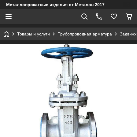
Металлопрокатные изделия от Металон 2017
Товары и услуги
Трубопроводная арматура
Задвижк