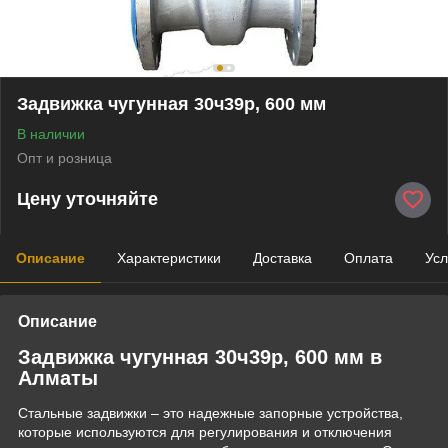
Задвижка чугунная 30ч39р, 600 мм
В наличии
Опт и розница
Цену уточняйте
Описание
Характеристики
Доставка
Оплата
Усл
Описание
Задвижка чугунная 30ч39р, 600 мм в
Алматы
Стальные задвижки – это надежные запорные устройства,
которые используются для регулирования и отключения