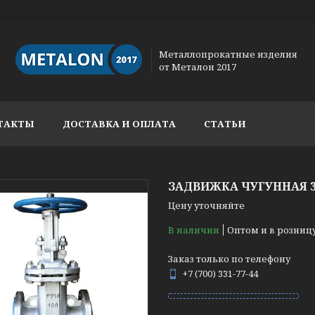
Металлопрокатные изделия
от Металон 2017
ТАКТЫ
ДОСТАВКА И ОПЛАТА
СТАТЬИ
ЗАДВИЖКА ЧУГУННАЯ 30
Цену уточняйте
В наличии
Оптом и в розниц
Заказ только по телефону
+7 (700) 331-77-44