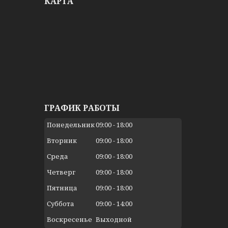
КАРТА
ГРАФИК РАБОТЫ
Понедельник
09:00
18:00
Вторник
09:00
18:00
Среда
09:00
18:00
Четверг
09:00
18:00
Пятница
09:00
18:00
Суббота
09:00
14:00
Воскресенье
Выходной