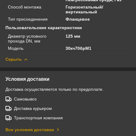
Способ монтажа
Горизонтальный/
вертикальный
Тип присоединения
Фланцевое
Пользовательские характеристики
Диаметр условного
125 мм
прохода DN, мм
Модель
30кч70брМ1
Скрыть
Условия доставки
Доставка осуществляется только по предоплате.
Самовывоз
Доставка курьером
Транспортная компания
Все условия доставки