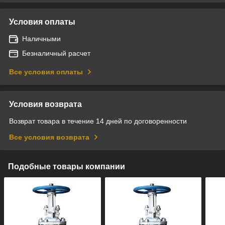
Условия оплаты
Наличными
Безналичный расчет
Все условия оплаты
Условия возврата
Возврат товара в течение 14 дней по договоренности
Все условия возврата
Подобные товары компании