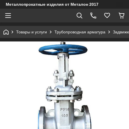
Металлопрокатные изделия от Металон 2017
Товары и услуги
Трубопроводная арматура
Задвижк