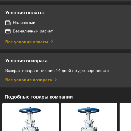
Условия оплаты
Наличными
Безналичный расчет
Все условия оплаты
Условия возврата
Возврат товара в течение 14 дней по договоренности
Все условия возврата
Подобные товары компании