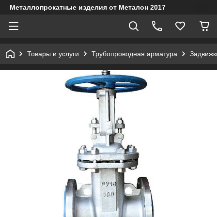
Металлопрокатные изделия от Металон 2017
Товары и услуги
Трубопроводная арматура
Задвижк