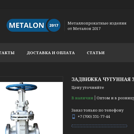
Металлопрокатные изделия
от Металон 2017
ТАКТЫ
ДОСТАВКА И ОПЛАТА
СТАТЬИ
ЗАДВИЖКА ЧУГУННАЯ 30
Цену уточняйте
В наличии
Оптом и в розниц
Заказ только по телефону
+7 (700) 331-77-44