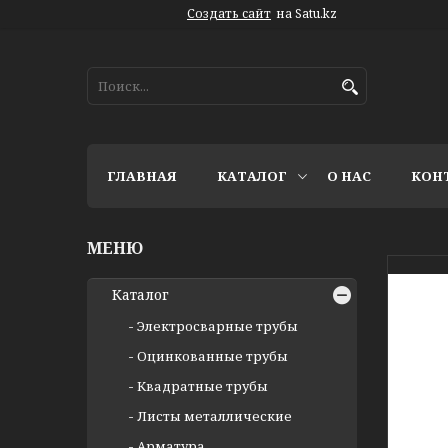
Создать сайт
на Satu.kz
ГЛАВНАЯ
КАТАЛОГ
О НАС
КОН
Каталог
Электросварные трубы
Оцинкованные трубы
Квадратные трубы
Листы металлические
Арматура