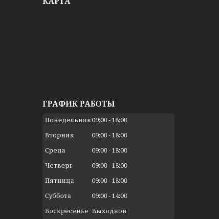
КАРТА
ГРАФИК РАБОТЫ
Понедельник
09:00
18:00
Вторник
09:00
18:00
Среда
09:00
18:00
Четверг
09:00
18:00
Пятница
09:00
18:00
Суббота
09:00
14:00
Воскресенье
Выходной