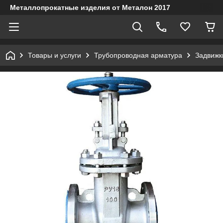
Металлопрокатные изделия от Металон 2017
Товары и услуги
Трубопроводная арматура
Задвижк