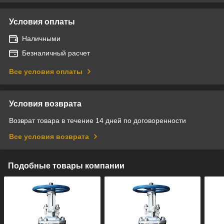
Условия оплаты
Наличными
Безналичный расчет
Все условия оплаты
Условия возврата
Возврат товара в течение 14 дней по договоренности
Все условия возврата
Подобные товары компании