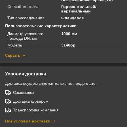
Способ монтажа
Горизонтальный/
вертикальный
Тип присоединения
Фланцевое
Пользовательские характеристики
Диаметр условного
1000 мм
прохода DN, мм
Модель
31ч6бр
Скрыть
Условия доставки
Доставка осуществляется только по предоплате.
Самовывоз
Доставка курьером
Транспортная компания
Все условия доставки