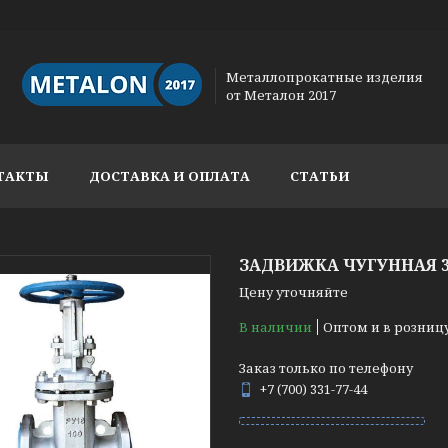
Металлопрокатные изделия
от Металон 2017
ТАКТЫ
ДОСТАВКА И ОПЛАТА
СТАТЬИ
ЗАДВИЖКА ЧУГУННАЯ 31
Цену уточняйте
В наличии
Оптом и в розниц
Заказ только по телефону
+7 (700) 331-77-44