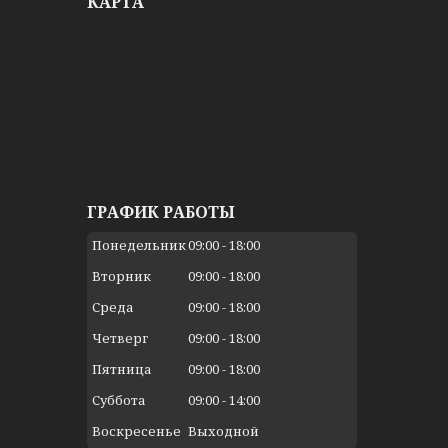
КАРТА
ГРАФИК РАБОТЫ
Понедельник
09:00
18:00
Вторник
09:00
18:00
Среда
09:00
18:00
Четверг
09:00
18:00
Пятница
09:00
18:00
Суббота
09:00
14:00
Воскресенье
Выходной