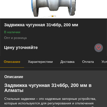
Задвижка чугунная 31ч6бр, 200 мм
В наличии
Опт и розница
Цену уточняйте
Описание
Характеристики
Доставка
Оплата
Усл
Описание
Задвижка чугунная 31ч6бр, 200 мм в
Алматы
Стальные задвижки – это надежные запорные устройства,
которые используются для регулирования и отключения