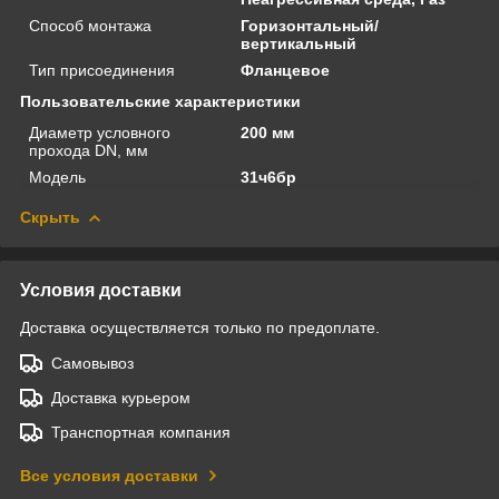
Способ монтажа
Горизонтальный/
вертикальный
Тип присоединения
Фланцевое
Пользовательские характеристики
Диаметр условного
200 мм
прохода DN, мм
Модель
31ч6бр
Скрыть
Условия доставки
Доставка осуществляется только по предоплате.
Самовывоз
Доставка курьером
Транспортная компания
Все условия доставки