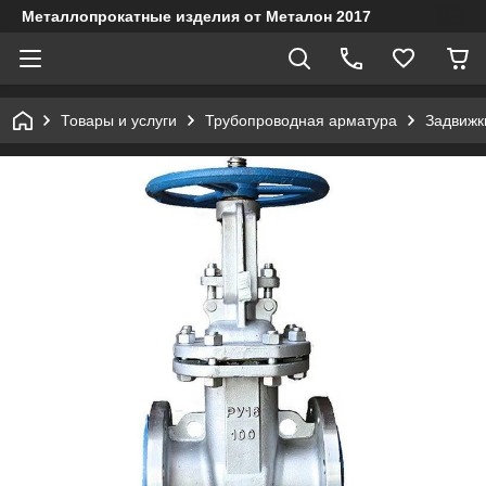
Металлопрокатные изделия от Металон 2017
Товары и услуги
Трубопроводная арматура
Задвижк