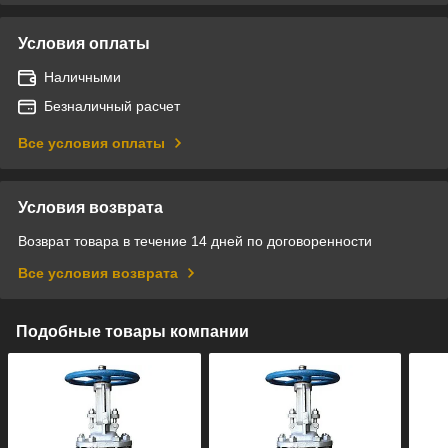
Условия оплаты
Наличными
Безналичный расчет
Все условия оплаты
Условия возврата
Возврат товара в течение 14 дней по договоренности
Все условия возврата
Подобные товары компании