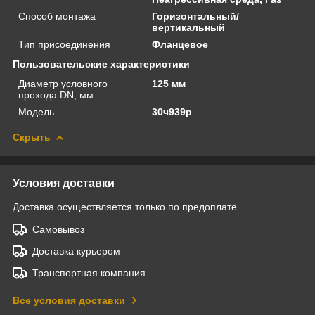
Способ монтажа
Горизонтальный/
вертикальный
Тип присоединения
Фланцевое
Пользовательские характеристики
Диаметр условного
125 мм
прохода DN, мм
Модель
30ч939р
Скрыть
Условия доставки
Доставка осуществляется только по предоплате.
Самовывоз
Доставка курьером
Транспортная компания
Все условия доставки