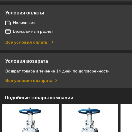
Условия оплаты
Наличными
Безналичный расчет
Все условия оплаты
Условия возврата
Возврат товара в течение 14 дней по договоренности
Все условия возврата
Подобные товары компании