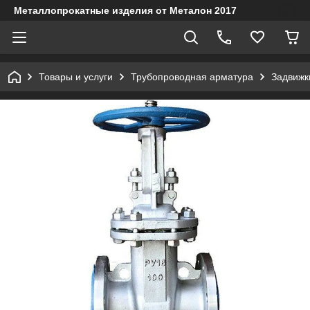
Металлопрокатные изделия от Металон 2017
Товары и услуги
Трубопроводная арматура
Задвижк