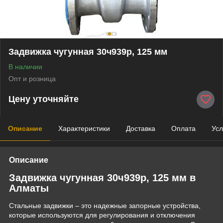
Задвижка чугунная 30ч939р, 125 мм
В наличии
Опт и розница
Цену уточняйте
Описание
Характеристики
Доставка
Оплата
Усл
Описание
Задвижка чугунная 30ч939р, 125 мм в
Алматы
Стальные задвижки – это надежные запорные устройства,
которые используются для регулирования и отключения