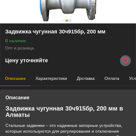
Задвижка чугунная 30ч915бр, 200 мм
В наличии
Опт и розница
Цену уточняйте
Описание
Характеристики
Доставка
Оплата
Усл
Описание
Задвижка чугунная 30ч915бр, 200 мм в
Алматы
Стальные задвижки – это надежные запорные устройства,
которые используются для регулирования и отключения