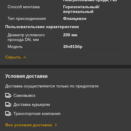
Способ монтажа
Горизонтальный/
вертикальный
Тип присоединения
Фланцевое
Пользовательские характеристики
Диаметр условного
200 мм
прохода DN, мм
Модель
30ч915бр
Скрыть
Условия доставки
Доставка осуществляется только по предоплате.
Самовывоз
Доставка курьером
Транспортная компания
Все условия доставки