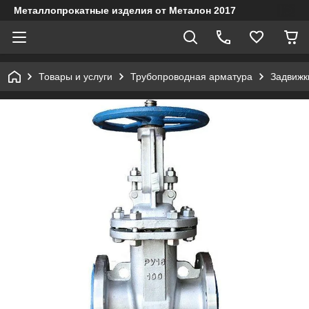
Металлопрокатные изделия от Металон 2017
Товары и услуги
Трубопроводная арматура
Задвижк