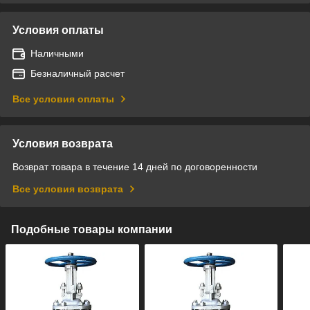
Условия оплаты
Наличными
Безналичный расчет
Все условия оплаты
Условия возврата
Возврат товара в течение 14 дней по договоренности
Все условия возврата
Подобные товары компании