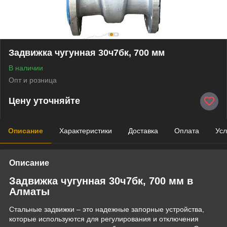
Задвижка чугунная 30ч7бк, 700 мм
В наличии
Опт и розница
Цену уточняйте
Описание
Характеристики
Доставка
Оплата
Усл
Описание
Задвижка чугунная 30ч7бк, 700 мм в
Алматы
Стальные задвижки – это надежные запорные устройства,
которые используются для регулирования и отключения