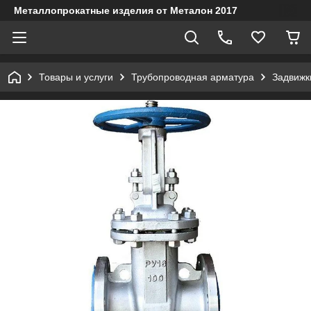
Металлопрокатные изделия от Металон 2017
Товары и услуги
Трубопроводная арматура
Задвижк