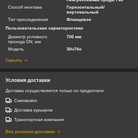
Способ монтажа
Горизонтальный/
вертикальный
Тип присоединения
Фланцевое
Пользовательские характеристики
Диаметр условного
700 мм
прохода DN, мм
Модель
30ч7бк
Скрыть
Условия доставки
Доставка осуществляется только по предоплате.
Самовывоз
Доставка курьером
Транспортная компания
Все условия доставки