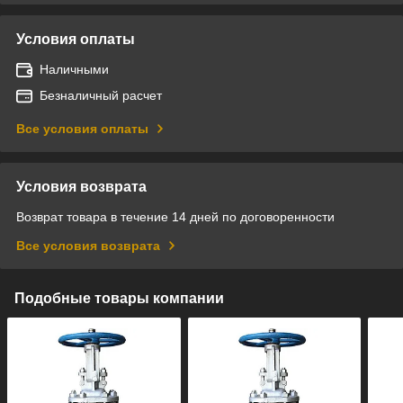
Условия оплаты
Наличными
Безналичный расчет
Все условия оплаты
Условия возврата
Возврат товара в течение 14 дней по договоренности
Все условия возврата
Подобные товары компании