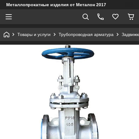
Металлопрокатные изделия от Металон 2017
Товары и услуги
Трубопроводная арматура
Задвижк