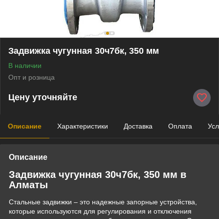
Задвижка чугунная 30ч7бк, 350 мм
В наличии
Опт и розница
Цену уточняйте
Описание
Характеристики
Доставка
Оплата
Усл
Описание
Задвижка чугунная 30ч7бк, 350 мм в
Алматы
Стальные задвижки – это надежные запорные устройства,
которые используются для регулирования и отключения