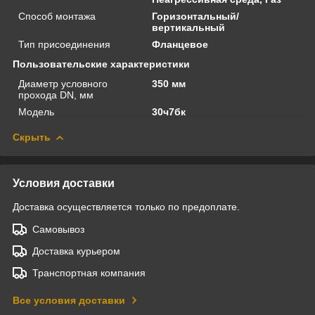
Способ монтажа
Горизонтальный/
вертикальный
Тип присоединения
Фланцевое
Пользовательские характеристики
Диаметр условного
350 мм
прохода DN, мм
Модель
30ч7бк
Скрыть
Условия доставки
Доставка осуществляется только по предоплате.
Самовывоз
Доставка курьером
Транспортная компания
Все условия доставки