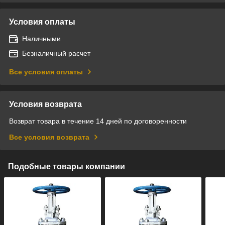
Условия оплаты
Наличными
Безналичный расчет
Все условия оплаты
Условия возврата
Возврат товара в течение 14 дней по договоренности
Все условия возврата
Подобные товары компании