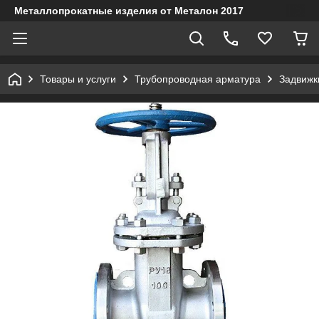
Металлопрокатные изделия от Металон 2017
Товары и услуги
Трубопроводная арматура
Задвижк