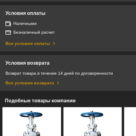
Условия оплаты
Наличными
Безналичный расчет
Все условия оплаты
Условия возврата
Возврат товара в течение 14 дней по договоренности
Все условия возврата
Подобные товары компании