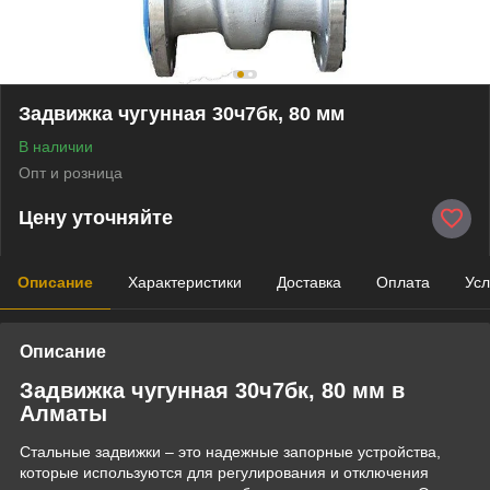
Задвижка чугунная 30ч7бк, 80 мм
В наличии
Опт и розница
Цену уточняйте
Описание
Характеристики
Доставка
Оплата
Усл
Описание
Задвижка чугунная 30ч7бк, 80 мм в
Алматы
Стальные задвижки – это надежные запорные устройства,
которые используются для регулирования и отключения