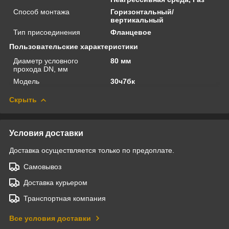
Способ монтажа
Горизонтальный/
вертикальный
Тип присоединения
Фланцевое
Пользовательские характеристики
Диаметр условного
80 мм
прохода DN, мм
Модель
30ч7бк
Скрыть
Условия доставки
Доставка осуществляется только по предоплате.
Самовывоз
Доставка курьером
Транспортная компания
Все условия доставки