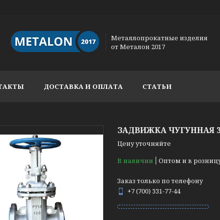
Металлопрокатные изделия
от Металон 2017
ТАКТЫ
ДОСТАВКА И ОПЛАТА
СТАТЬИ
ЗАДВИЖКА ЧУГУННАЯ 3
Цену уточняйте
В наличии
Оптом и в розниц
Заказ только по телефону
+7 (700) 331-77-44