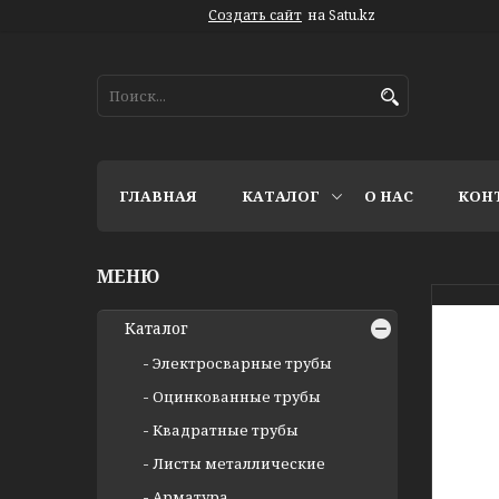
Создать сайт
на Satu.kz
ГЛАВНАЯ
КАТАЛОГ
О НАС
КОН
Каталог
Электросварные трубы
Оцинкованные трубы
Квадратные трубы
Листы металлические
Арматура