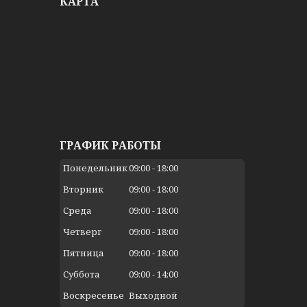
КАРТА
ГРАФИК РАБОТЫ
Понедельник
09:00
18:00
Вторник
09:00
18:00
Среда
09:00
18:00
Четверг
09:00
18:00
Пятница
09:00
18:00
Суббота
09:00
14:00
Воскресенье
Выходной