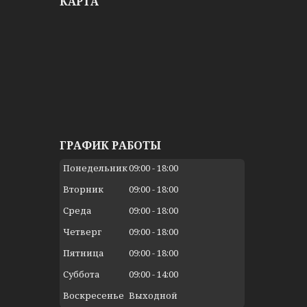
КАРТА
ГРАФИК РАБОТЫ
Понедельник
09:00
18:00
Вторник
09:00
18:00
Среда
09:00
18:00
Четверг
09:00
18:00
Пятница
09:00
18:00
Суббота
09:00
14:00
Воскресенье
Выходной