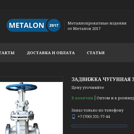
Металлопрокатные изделия
от Металон 2017
ТАКТЫ
ДОСТАВКА И ОПЛАТА
СТАТЬИ
ЗАДВИЖКА ЧУГУННАЯ 30
Цену уточняйте
В наличии
Оптом и в розниц
Заказ только по телефону
+7 (700) 331-77-44