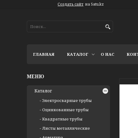
Создать сайт
на Satu.kz
ГЛАВНАЯ
КАТАЛОГ
О НАС
КОН
Каталог
Электросварные трубы
Оцинкованные трубы
Квадратные трубы
Листы металлические
Арматура