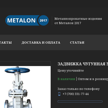
Металлопрокатные изделия
от Металон 2017
ТАКТЫ
ДОСТАВКА И ОПЛАТА
СТАТЬИ
ЗАДВИЖКА ЧУГУННАЯ 30
Цену уточняйте
В наличии
Оптом и в розниц
Заказ только по телефону
+7 (700) 331-77-44