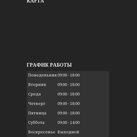
КАРТА
ГРАФИК РАБОТЫ
Понедельник
09:00
18:00
Вторник
09:00
18:00
Среда
09:00
18:00
Четверг
09:00
18:00
Пятница
09:00
18:00
Суббота
09:00
14:00
Воскресенье
Выходной