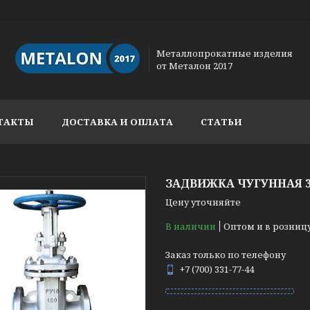
Металлопрокатные изделия
от Металон 2017
ТАКТЫ
ДОСТАВКА И ОПЛАТА
СТАТЬИ
ЗАДВИЖКА ЧУГУННАЯ 30
Цену уточняйте
В наличии
Оптом и в розниц
Заказ только по телефону
+7 (700) 331-77-44