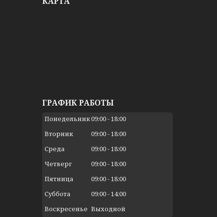
КАРТА
ГРАФИК РАБОТЫ
Понедельник
09:00
18:00
Вторник
09:00
18:00
Среда
09:00
18:00
Четверг
09:00
18:00
Пятница
09:00
18:00
Суббота
09:00
14:00
Воскресенье
Выходной