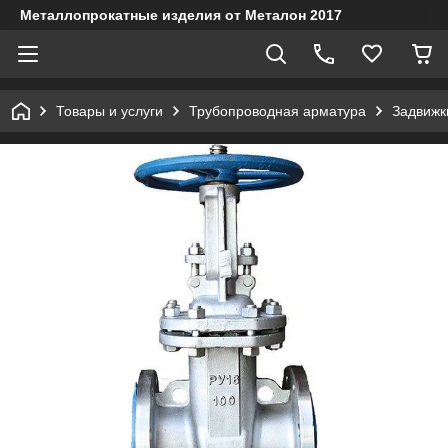
Металлопрокатные изделия от Металон 2017
Товары и услуги
Трубопроводная арматура
Задвижк