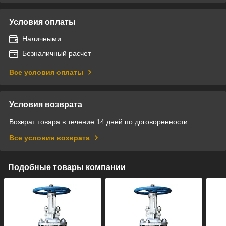
Условия оплаты
Наличными
Безналичный расчет
Все условия оплаты
Условия возврата
Возврат товара в течение 14 дней по договоренности
Все условия возврата
Подобные товары компании