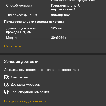
Способ монтажа
Горизонтальный/
вертикальный
Тип присоединения
Фланцевое
Пользовательские характеристики
Диаметр условного
125 мм
прохода DN, мм
Модель
30ч906бр
Скрыть
Условия доставки
Доставка осуществляется только по предоплате.
Самовывоз
Доставка курьером
Транспортная компания
Все условия доставки