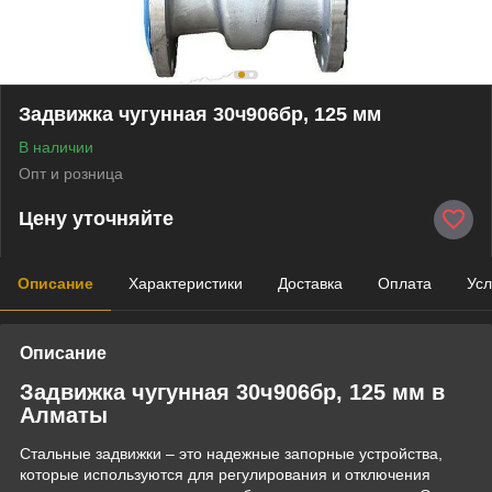
Задвижка чугунная 30ч906бр, 125 мм
В наличии
Опт и розница
Цену уточняйте
Описание
Характеристики
Доставка
Оплата
Усл
Описание
Задвижка чугунная 30ч906бр, 125 мм в
Алматы
Стальные задвижки – это надежные запорные устройства,
которые используются для регулирования и отключения