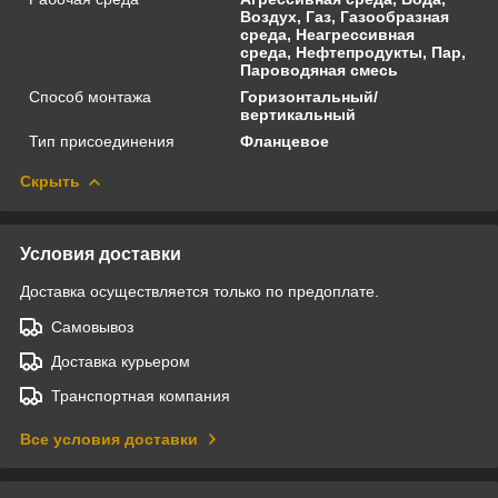
Воздух, Газ, Газообразная
среда, Неагрессивная
среда, Нефтепродукты, Пар,
Пароводяная смесь
Способ монтажа
Горизонтальный/
вертикальный
Тип присоединения
Фланцевое
Скрыть
Условия доставки
Доставка осуществляется только по предоплате.
Самовывоз
Доставка курьером
Транспортная компания
Все условия доставки