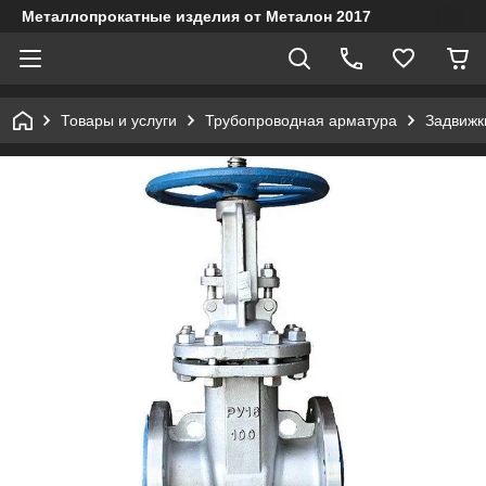
Металлопрокатные изделия от Металон 2017
Товары и услуги
Трубопроводная арматура
Задвижк