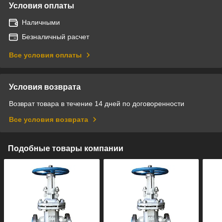
Условия оплаты
Наличными
Безналичный расчет
Все условия оплаты
Условия возврата
Возврат товара в течение 14 дней по договоренности
Все условия возврата
Подобные товары компании