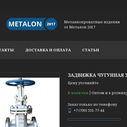
Металлопрокатные изделия
от Металон 2017
ТАКТЫ
ДОСТАВКА И ОПЛАТА
СТАТЬИ
ЗАДВИЖКА ЧУГУННАЯ 30
Цену уточняйте
В наличии
Оптом и в розниц
Заказ только по телефону
+7 (700) 331-77-44