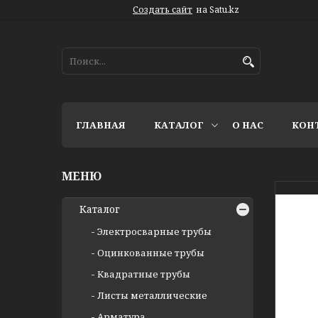
Создать сайт
на Satu.kz
ГЛАВНАЯ
КАТАЛОГ
О НАС
КОН
Каталог
Электросварные трубы
Оцинкованные трубы
Квадратные трубы
Листы металлические
Арматура