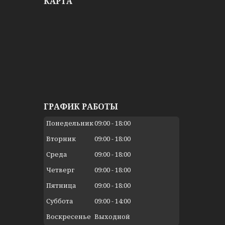
КАРТА
ГРАФИК РАБОТЫ
Понедельник
09:00
18:00
Вторник
09:00
18:00
Среда
09:00
18:00
Четверг
09:00
18:00
Пятница
09:00
18:00
Суббота
09:00
14:00
Воскресенье
Выходной